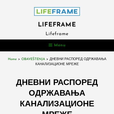
LIFEFRAME
Lifeframe
Menu
Home
>
OBAVEŠTENJA
>
ДНЕВНИ РАСПОРЕД ОДРЖАВАЊА
КАНАЛИЗАЦИОНЕ МРЕЖЕ
ДНЕВНИ РАСПОРЕД
ОДРЖАВАЊА
КАНАЛИЗАЦИОНЕ