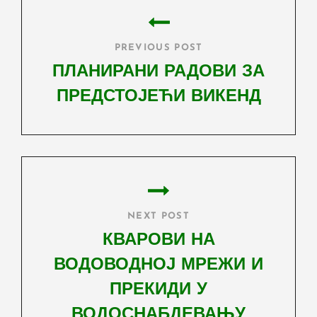
navigation
PREVIOUS POST
ПЛАНИРАНИ РАДОВИ ЗА
ПРЕДСТОЈЕЋИ ВИКЕНД
Previous
Post
NEXT POST
КВАРОВИ НА
ВОДОВОДНОЈ МРЕЖИ И
ПРЕКИДИ У
ВОДОСНАБДЕВАЊУ