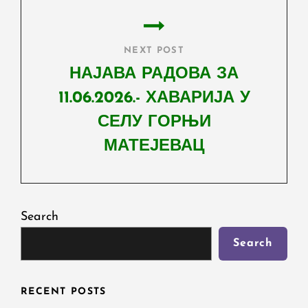
NEXT POST
НАЈАВА РАДОВА ЗА
11.06.2026.- ХАВАРИЈА У
СЕЛУ ГОРЊИ
МАТЕЈЕВАЦ
Next
Post
Search
Search
RECENT POSTS