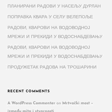
ПЛАНИРАНИ РАДОВИ У НАСЕЉУ ДУРЛАН
ПОПРАВКА КВАРА У СЕЛУ ВЕЛЕПОЉЕ
РАДОВИ, КВАРОВИ НА ВОДОВОДНОЈ
МРЕЖИ И ПРЕКИДИ У ВОДОСНАБДЕВАЊУ
РАДОВИ, КВАРОВИ НА ВОДОВОДНОЈ
МРЕЖИ И ПРЕКИДИ У ВОДОСНАБДЕВАЊУ
ПРОДУЖЕТАК РАДОВА НА ТРОШАРИНИ
RECENT COMMENTS
A WordPress Commenter
on
Mrtvački most –
između mita i stvarnosti