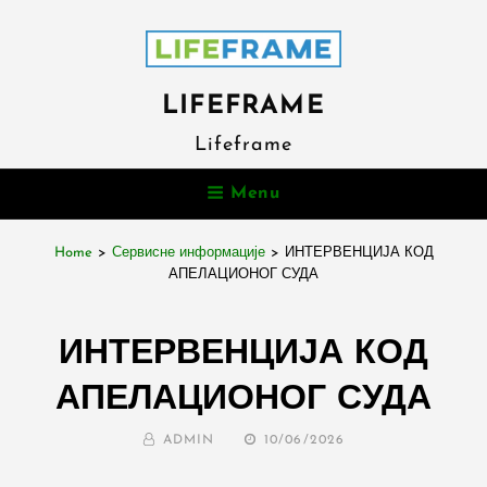
LIFEFRAME
Lifeframe
Menu
Home
>
Сервисне информације
>
ИНТЕРВЕНЦИЈА КОД
АПЕЛАЦИОНОГ СУДА
ИНТЕРВЕНЦИЈА КОД
АПЕЛАЦИОНОГ СУДА
BY
POSTED
ADMIN
10/06/2026
ON