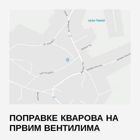
ПОПРАВКЕ КВАРОВА НА
ПРВИМ ВЕНТИЛИМА