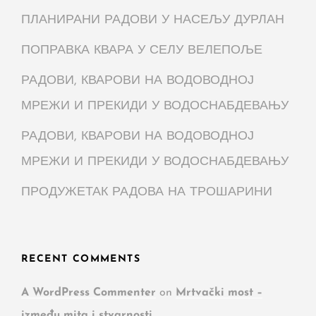
ПЛАНИРАНИ РАДОВИ У НАСЕЉУ ДУРЛАН
ПОПРАВКА КВАРА У СЕЛУ ВЕЛЕПОЉЕ
РАДОВИ, КВАРОВИ НА ВОДОВОДНОЈ
МРЕЖИ И ПРЕКИДИ У ВОДОСНАБДЕВАЊУ
РАДОВИ, КВАРОВИ НА ВОДОВОДНОЈ
МРЕЖИ И ПРЕКИДИ У ВОДОСНАБДЕВАЊУ
ПРОДУЖЕТАК РАДОВА НА ТРОШАРИНИ
RECENT COMMENTS
A WordPress Commenter
on
Mrtvački most –
između mita i stvarnosti