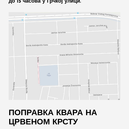
до 15 часова у Грчкој улици.
ПОПРАВКА КВАРА НА
ЦРВЕНОМ КРСТУ