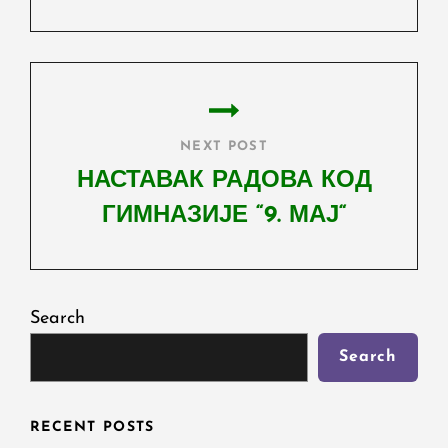
Previous
Post
NEXT POST
НАСТАВАК РАДОВА КОД
ГИМНАЗИЈЕ “9. МАЈ“
Next
Post
Search
Search
RECENT POSTS