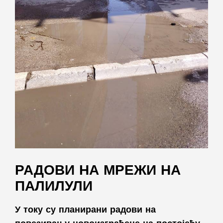
РАДОВИ НА МРЕЖИ НА
ПАЛИЛУЛИ
У току су планирани радови на