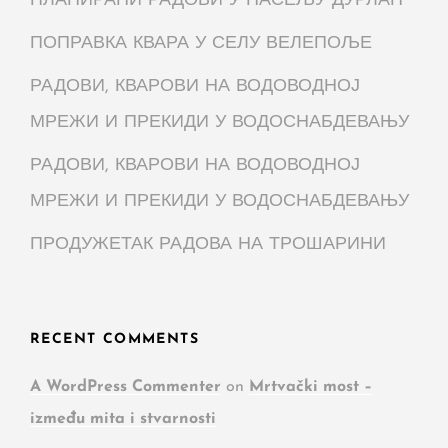
ПЛАНИРАНИ РАДОВИ У НАСЕЉУ ДУРЛАН
ПОПРАВКА КВАРА У СЕЛУ ВЕЛЕПОЉЕ
РАДОВИ, КВАРОВИ НА ВОДОВОДНОЈ
МРЕЖИ И ПРЕКИДИ У ВОДОСНАБДЕВАЊУ
РАДОВИ, КВАРОВИ НА ВОДОВОДНОЈ
МРЕЖИ И ПРЕКИДИ У ВОДОСНАБДЕВАЊУ
ПРОДУЖЕТАК РАДОВА НА ТРОШАРИНИ
RECENT COMMENTS
A WordPress Commenter
on
Mrtvački most –
između mita i stvarnosti