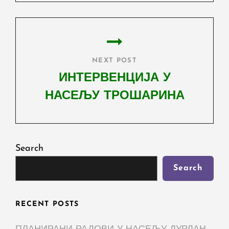
Post
NEXT POST
ИНТЕРВЕНЦИЈА У
НАСЕЉУ ТРОШАРИНА
Next
Post
Search
Search
RECENT POSTS