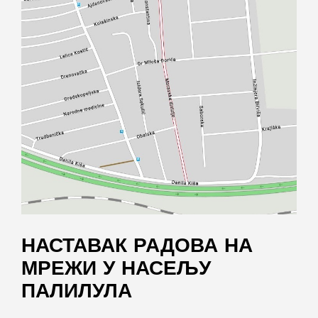
НАСТАВАК РАДОВА НА
МРЕЖИ У НАСЕЉУ
ПАЛИЛУЛА