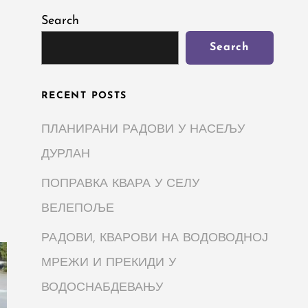
Search
Search
RECENT POSTS
ПЛАНИРАНИ РАДОВИ У НАСЕЉУ
ДУРЛАН
ПОПРАВКА КВАРА У СЕЛУ
ВЕЛЕПОЉЕ
РАДОВИ, КВАРОВИ НА ВОДОВОДНОЈ
МРЕЖИ И ПРЕКИДИ У
ВОДОСНАБДЕВАЊУ