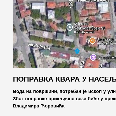
ПОПРАВКА КВАРА У НАСЕЉ
Вода на површини, потребан је ископ у ули
Због поправке прикључне везе биће у прек
Владимира Ћоровића.