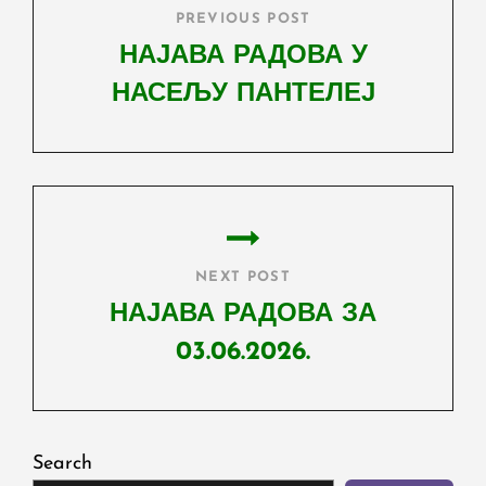
PREVIOUS POST
НАЈАВА РАДОВА У
НАСЕЉУ ПАНТЕЛЕЈ
Previous
Post
NEXT POST
НАЈАВА РАДОВА ЗА
03.06.2026.
Next
Post
Search