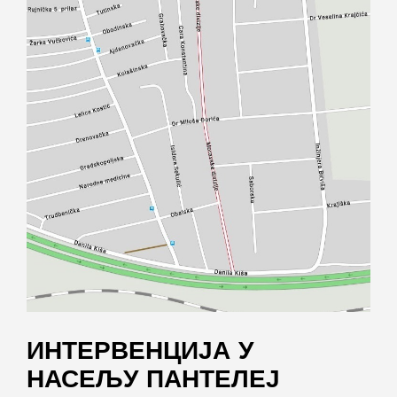
ИНТЕРВЕНЦИЈА У
НАСЕЉУ ПАНТЕЛЕЈ