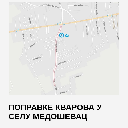
ПОПРАВКЕ КВАРОВА У
СЕЛУ МЕДОШЕВАЦ