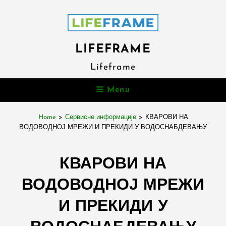
LIFEFRAME
Lifeframe
Menu
Home
>
Сервисне информације
>
КВАРОВИ НА
ВОДОВОДНОЈ МРЕЖИ И ПРЕКИДИ У ВОДОСНАБДЕВАЊУ
КВАРОВИ НА
ВОДОВОДНОЈ МРЕЖИ
И ПРЕКИДИ У