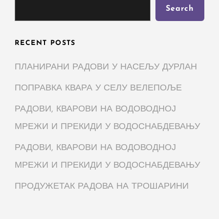
Search
RECENT POSTS
ПЛАНИРАНИ РАДОВИ У НАСЕЉУ ДУРЛАН
ПОПРАВКА КВАРА У СЕЛУ ВЕЛЕПОЉЕ
РАДОВИ, КВАРОВИ НА ВОДОВОДНОЈ
МРЕЖИ И ПРЕКИДИ У ВОДОСНАБДЕВАЊУ
РАДОВИ, КВАРОВИ НА ВОДОВОДНОЈ
МРЕЖИ И ПРЕКИДИ У ВОДОСНАБДЕВАЊУ
ПРОДУЖЕТАК РАДОВА НА ТРОШАРИНИ