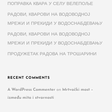
ПОПРАВКА КВАРА У СЕЛУ ВЕЛЕПОЉЕ
РАДОВИ, КВАРОВИ НА ВОДОВОДНОЈ
МРЕЖИ И ПРЕКИДИ У ВОДОСНАБДЕВАЊУ
РАДОВИ, КВАРОВИ НА ВОДОВОДНОЈ
МРЕЖИ И ПРЕКИДИ У ВОДОСНАБДЕВАЊУ
ПРОДУЖЕТАК РАДОВА НА ТРОШАРИНИ
RECENT COMMENTS
A WordPress Commenter
on
Mrtvački most –
između mita i stvarnosti