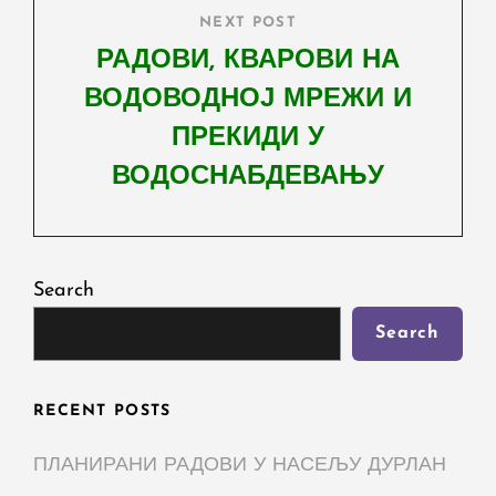
NEXT POST
РАДОВИ, КВАРОВИ НА
ВОДОВОДНОЈ МРЕЖИ И
ПРЕКИДИ У
ВОДОСНАБДЕВАЊУ
Next
Post
Search
Search
RECENT POSTS
ПЛАНИРАНИ РАДОВИ У НАСЕЉУ ДУРЛАН