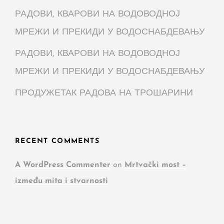
РАДОВИ, КВАРОВИ НА ВОДОВОДНОЈ
МРЕЖИ И ПРЕКИДИ У ВОДОСНАБДЕВАЊУ
РАДОВИ, КВАРОВИ НА ВОДОВОДНОЈ
МРЕЖИ И ПРЕКИДИ У ВОДОСНАБДЕВАЊУ
ПРОДУЖЕТАК РАДОВА НА ТРОШАРИНИ
RECENT COMMENTS
A WordPress Commenter
on
Mrtvački most –
između mita i stvarnosti