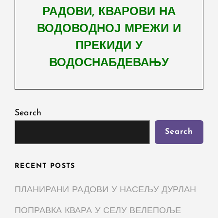
РАДОВИ, КВАРОВИ НА
ВОДОВОДНОЈ МРЕЖИ И
ПРЕКИДИ У
ВОДОСНАБДЕВАЊУ
Next
Post
Search
Search
RECENT POSTS
ПЛАНИРАНИ РАДОВИ У НАСЕЉУ ДУРЛАН
ПОПРАВКА КВАРА У СЕЛУ ВЕЛЕПОЉЕ