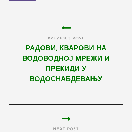
Post
navigation
PREVIOUS POST
РАДОВИ, КВАРОВИ НА
ВОДОВОДНОЈ МРЕЖИ И
ПРЕКИДИ У
ВОДОСНАБДЕВАЊУ
Previous
Post
NEXT POST