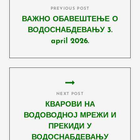
PREVIOUS POST
ВАЖНО ОБАВЕШТЕЊЕ О
ВОДОСНАБДЕВАЊУ 3.
april 2026.
Previous
Post
NEXT POST
КВАРОВИ НА
ВОДОВОДНОЈ МРЕЖИ И
ПРЕКИДИ У
ВОДОСНАБДЕВАЊУ