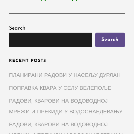
Next
Post
Search
Search
RECENT POSTS
ПЛАНИРАНИ РАДОВИ У НАСЕЉУ ДУРЛАН
ПОПРАВКА КВАРА У СЕЛУ ВЕЛЕПОЉЕ
РАДОВИ, КВАРОВИ НА ВОДОВОДНОЈ
МРЕЖИ И ПРЕКИДИ У ВОДОСНАБДЕВАЊУ
РАДОВИ, КВАРОВИ НА ВОДОВОДНОЈ