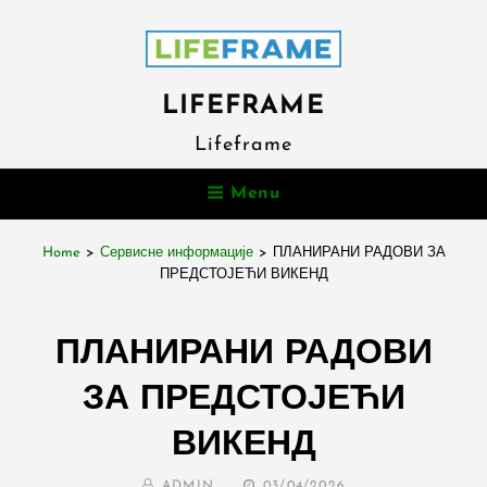
LIFEFRAME
Lifeframe
Menu
Home
>
Сервисне информације
>
ПЛАНИРАНИ РАДОВИ ЗА
ПРЕДСТОЈЕЋИ ВИКЕНД
ПЛАНИРАНИ РАДОВИ
ЗА ПРЕДСТОЈЕЋИ
ВИКЕНД
BY
POSTED
ADMIN
03/04/2026