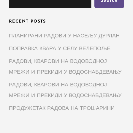
Search
RECENT POSTS
ПЛАНИРАНИ РАДОВИ У НАСЕЉУ ДУРЛАН
ПОПРАВКА КВАРА У СЕЛУ ВЕЛЕПОЉЕ
РАДОВИ, КВАРОВИ НА ВОДОВОДНОЈ
МРЕЖИ И ПРЕКИДИ У ВОДОСНАБДЕВАЊУ
РАДОВИ, КВАРОВИ НА ВОДОВОДНОЈ
МРЕЖИ И ПРЕКИДИ У ВОДОСНАБДЕВАЊУ
ПРОДУЖЕТАК РАДОВА НА ТРОШАРИНИ