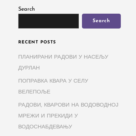
Search
Search
RECENT POSTS
ПЛАНИРАНИ РАДОВИ У НАСЕЉУ
ДУРЛАН
ПОПРАВКА КВАРА У СЕЛУ
ВЕЛЕПОЉЕ
РАДОВИ, КВАРОВИ НА ВОДОВОДНОЈ
МРЕЖИ И ПРЕКИДИ У
ВОДОСНАБДЕВАЊУ