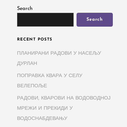
Search
Search
RECENT POSTS
ПЛАНИРАНИ РАДОВИ У НАСЕЉУ
ДУРЛАН
ПОПРАВКА КВАРА У СЕЛУ
ВЕЛЕПОЉЕ
РАДОВИ, КВАРОВИ НА ВОДОВОДНОЈ
МРЕЖИ И ПРЕКИДИ У
ВОДОСНАБДЕВАЊУ