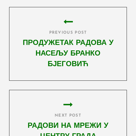
Post
navigation
PREVIOUS POST
ПРОДУЖЕТАК РАДОВА У
НАСЕЉУ БРАНКО
БЈЕГОВИЋ
Previous
Post
NEXT POST
РАДОВИ НА МРЕЖИ У