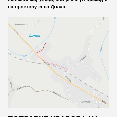
на простору села Долац.