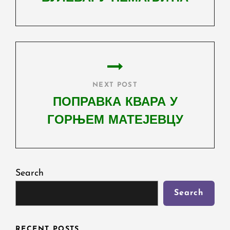
Previous
Post
NEXT POST
ПОПРАВКА КВАРА У
ГОРЊЕМ МАТЕЈЕВЦУ
Next
Post
Search
Search
RECENT POSTS