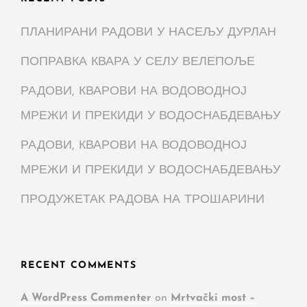
ПЛАНИРАНИ РАДОВИ У НАСЕЉУ ДУРЛАН
ПОПРАВКА КВАРА У СЕЛУ ВЕЛЕПОЉЕ
РАДОВИ, КВАРОВИ НА ВОДОВОДНОЈ
МРЕЖИ И ПРЕКИДИ У ВОДОСНАБДЕВАЊУ
РАДОВИ, КВАРОВИ НА ВОДОВОДНОЈ
МРЕЖИ И ПРЕКИДИ У ВОДОСНАБДЕВАЊУ
ПРОДУЖЕТАК РАДОВА НА ТРОШАРИНИ
RECENT COMMENTS
A WordPress Commenter
on
Mrtvački most –